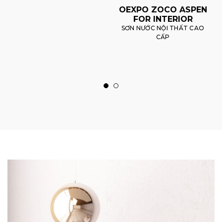
OEXPO ZOCO ASPEN
FOR INTERIOR
SƠN NƯỚC NỘI THẤT CAO
CẤP