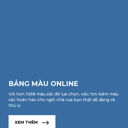
BẢNG MÀU ONLINE
Với hơn 1068 màu sắc để lựa chọn, việc tìm kiếm màu
sắc hoàn hảo cho ngôi nhà của bạn thật dễ dàng và
thú vị.
XEM THÊM