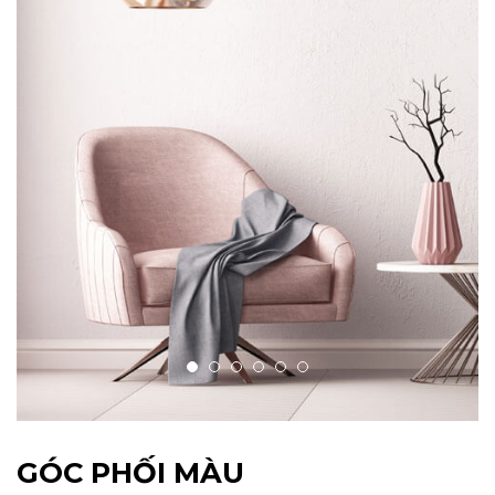
GÓC PHỐI MÀU