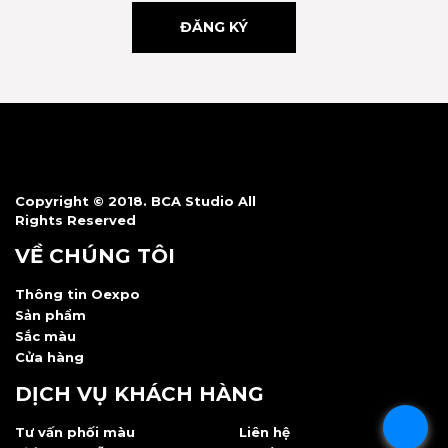
Copyright © 2018. BCA Studio All
Rights Reserved
VỀ CHÚNG TÔI
Thông tin Oexpo
Sản phẩm
Sắc màu
Cửa hàng
DỊCH VỤ KHÁCH HÀNG
.
Tư vấn phối màu
Liên hệ