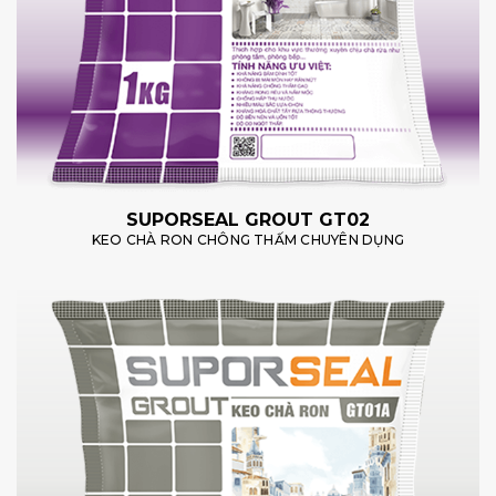
SUPORSEAL GROUT GT02
KEO CHÀ RON CHÔNG THẤM CHUYÊN DỤNG