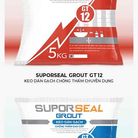
SUPORSEAL GROUT GT12
KEO DÁN GẠCH CHỐNG THẤM CHUYÊN DỤNG