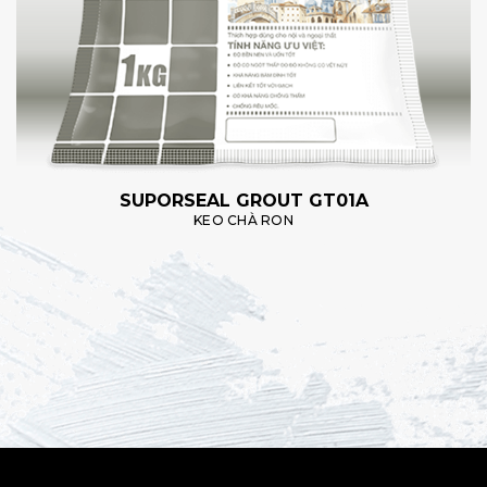
SUPORSEAL GROUT GT01A
KEO CHÀ RON