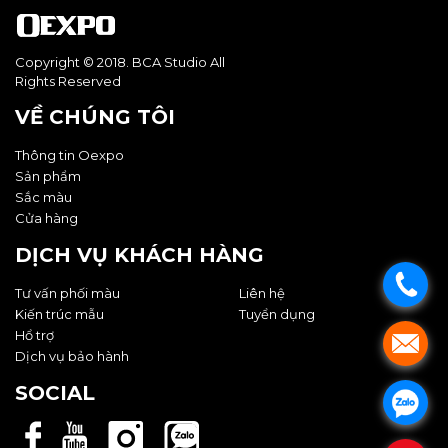
Copyright © 2018. BCA Studio All
Rights Reserved
VỀ CHÚNG TÔI
Thông tin Oexpo
Sản phẩm
Sắc màu
Cửa hàng
DỊCH VỤ KHÁCH HÀNG
.
Tư vấn phối màu
Liên hệ
Kiến trúc mẫu
Tuyển dụng
Hổ trợ
.
Dịch vụ bảo hành
SOCIAL
.