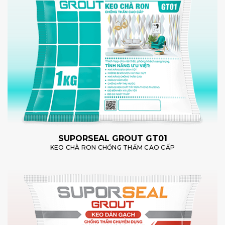
SUPORSEAL GROUT GT01
KEO CHÀ RON CHỐNG THẤM CAO CẤP